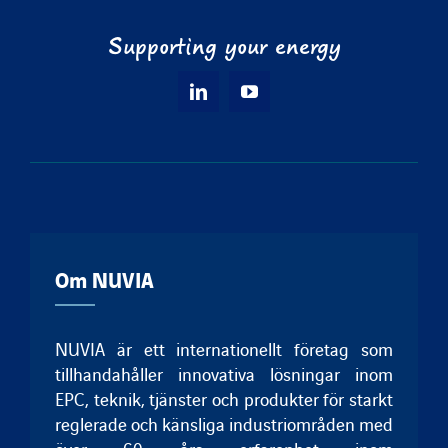
Supporting your energy
Om NUVIA
NUVIA är ett internationellt företag som
tillhandahåller innovativa lösningar inom
EPC, teknik, tjänster och produkter för starkt
reglerade och känsliga industriområden med