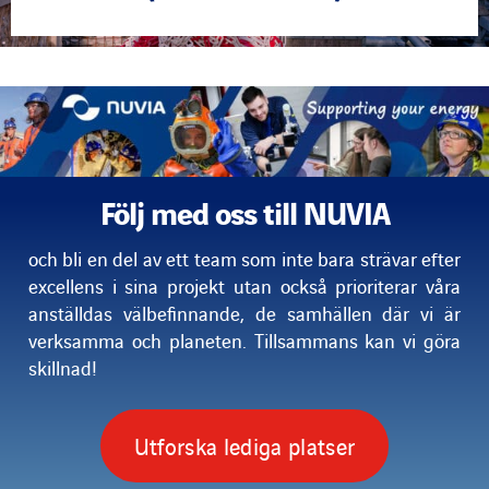
Följ med oss till NUVIA
och bli en del av ett team som inte bara strävar efter
excellens i sina projekt utan också prioriterar våra
anställdas välbefinnande,
de samhällen där vi är
verksamma och planeten. Tillsammans kan vi göra
skillnad!
Utforska lediga platser