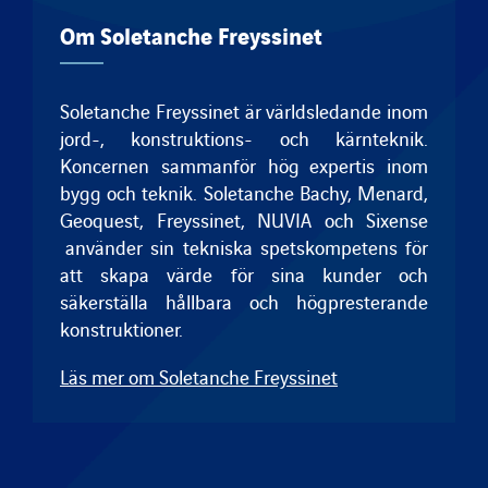
Om Soletanche Freyssinet
Soletanche Freyssinet är världsledande inom
jord-, konstruktions- och kärnteknik.
Koncernen sammanför hög expertis inom
bygg och teknik.
Soletanche Bachy
,
Menard
,
Geoquest
,
Freyssinet
, NUVIA och
Sixense
använder sin tekniska spetskompetens för
att skapa värde för sina kunder och
säkerställa hållbara och högpresterande
konstruktioner.
Läs mer om Soletanche Freyssinet