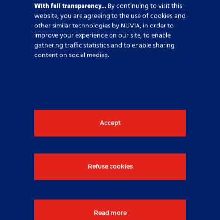
With full transparency…
By continuing to visit this
website, you are agreeing to the use of cookies and
Nyheter
other similar technologies by NUVIA, in order to
improve your experience on our site, to enable
gathering traffic statistics and to enable sharing
content on social medias.
Accept
Refuse cookies
Read more