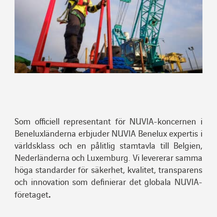
Som officiell representant för NUVIA-koncernen i
Beneluxländerna erbjuder NUVIA Benelux expertis i
världsklass och en pålitlig stamtavla till Belgien,
Nederländerna och Luxemburg. Vi levererar samma
höga standarder för säkerhet, kvalitet, transparens
och innovation som definierar det globala NUVIA-
.
företaget