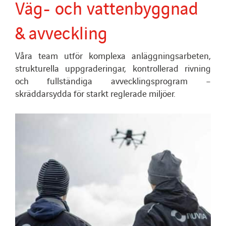
Väg- och vattenbyggnad
& avveckling
Våra team utför komplexa anläggningsarbeten,
strukturella uppgraderingar, kontrollerad rivning
och fullständiga avvecklingsprogram –
skräddarsydda för starkt reglerade miljöer.