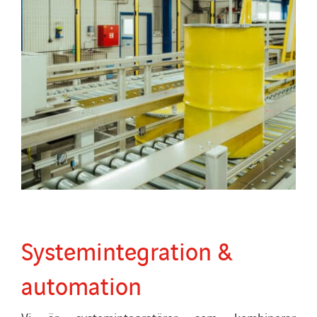
Systemintegration &
automation