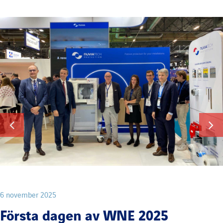
6 november 2025
Första dagen av WNE 2025