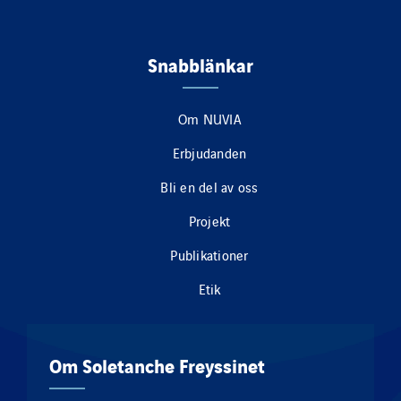
Snabblänkar
Om NUVIA
Erbjudanden
Bli en del av oss
Projekt
Publikationer
Etik
Om Soletanche Freyssinet