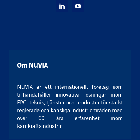
Om NUVIA
NUVIA är ett internationellt företag som
tillhandahåller innovativa lösningar inom
EPC, teknik, tjänster och produkter för starkt
reglerade och känsliga industriområden med
över 60 års erfarenhet inom
kärnkraftsindustrin.