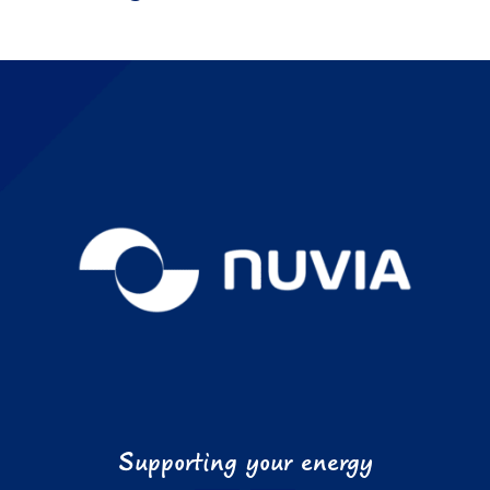
Supporting your energy