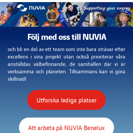
Följ med oss till NUVIA
och bli en del av ett team som inte bara strävar efter
excellens i sina projekt utan också prioriterar våra
anställdas välbefinnande,
de samhällen där vi är
verksamma och planeten. Tillsammans kan vi göra
skillnad!
Utforska lediga platser
Att arbeta på NUVIA Benelux