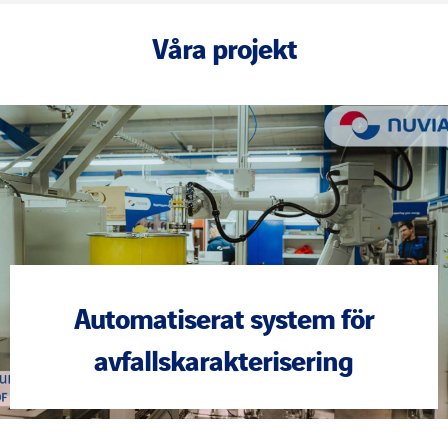
Våra projekt
Automatiserat system för
avfallskarakterisering