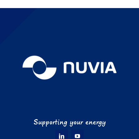
Supporting your energy