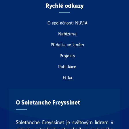
Rychlé odkazy
O společnosti NUVIA
Nabízíme
Přidejte se k nám
Projekty
Publikace
Etika
O Soletanche Freyssinet
Soletanche Freyssinet je světovým lídrem v