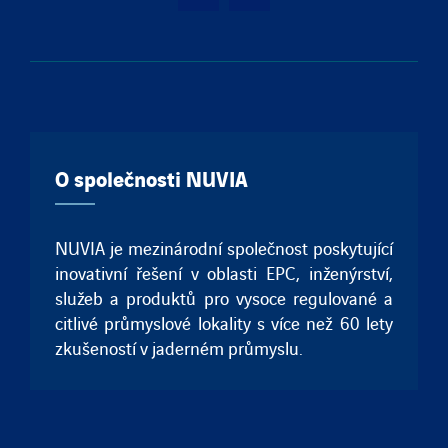
O společnosti NUVIA
NUVIA je mezinárodní společnost poskytující
inovativní řešení v oblasti EPC, inženýrství,
služeb a produktů pro vysoce regulované a
citlivé průmyslové lokality s více než 60 lety
zkušeností v jaderném průmyslu.