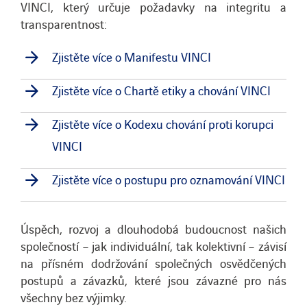
VINCI, který určuje požadavky na integritu a
transparentnost:
Zjistěte více o Manifestu VINCI
Zjistěte více o Chartě etiky a chování VINCI
Zjistěte více o Kodexu chování proti korupci
VINCI
Zjistěte více o postupu pro oznamování VINCI
Úspěch, rozvoj a dlouhodobá budoucnost našich
společností – jak individuální, tak kolektivní – závisí
na přísném dodržování společných osvědčených
postupů a závazků, které jsou závazné pro nás
všechny bez výjimky.