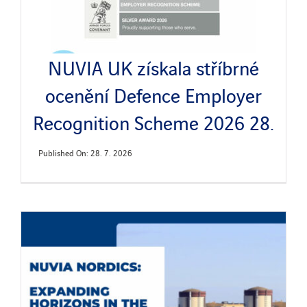
NUVIA UK získala stříbrné
ocenění Defence Employer
Recognition Scheme 2026 28.
Published On: 28. 7. 2026