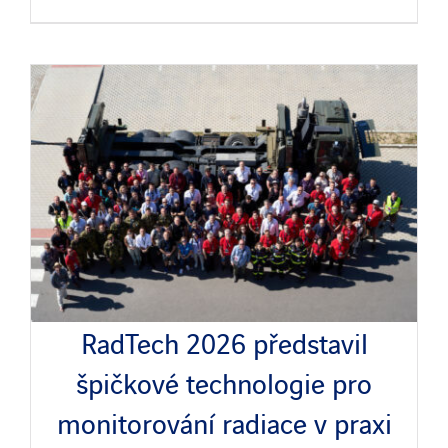
RadTech 2026 představil
špičkové technologie pro
monitorování radiace v praxi