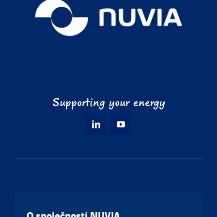
Supporting your energy
O společnosti NUVIA