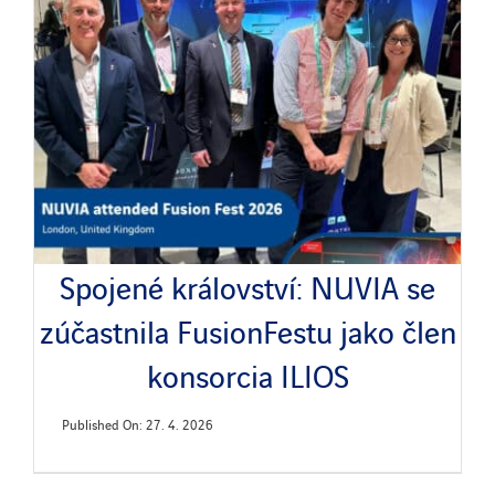
Spojené království: NUVIA se
zúčastnila FusionFestu jako člen
konsorcia ILIOS
Published On: 27. 4. 2026