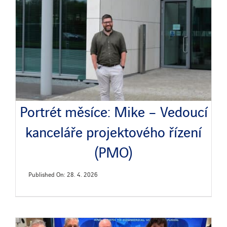
Portrét měsíce: Mike – Vedoucí
kanceláře projektového řízení
(PMO)
Published On: 28. 4. 2026