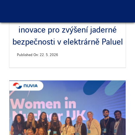
NUVIA France podporuje
inovace pro zvýšení jaderné
bezpečnosti v elektrárně Paluel
Published On: 22. 5. 2026