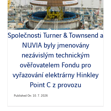
Společnosti Turner & Townsend a
NUVIA byly jmenovány
nezávislým technickým
ověřovatelem Fondu pro
vyřazování elektrárny Hinkley
Point C z provozu
Published On: 10. 7. 2026