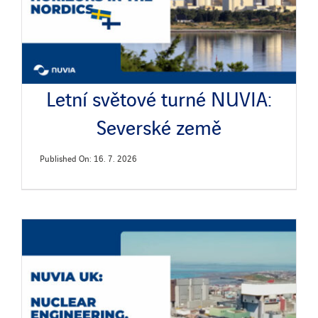
Letní světové turné NUVIA:
Severské země
Published On: 16. 7. 2026