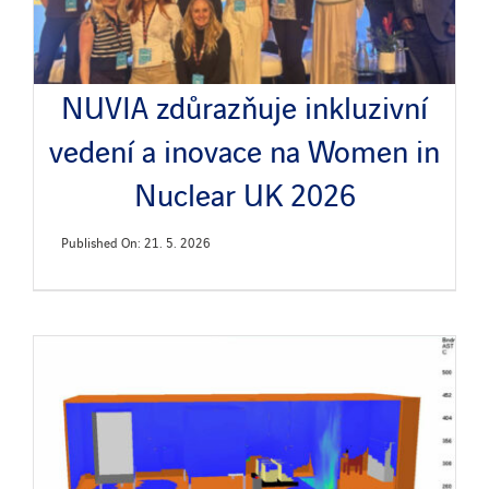
NUVIA zdůrazňuje inkluzivní
vedení a inovace na Women in
Nuclear UK 2026
Published On: 21. 5. 2026