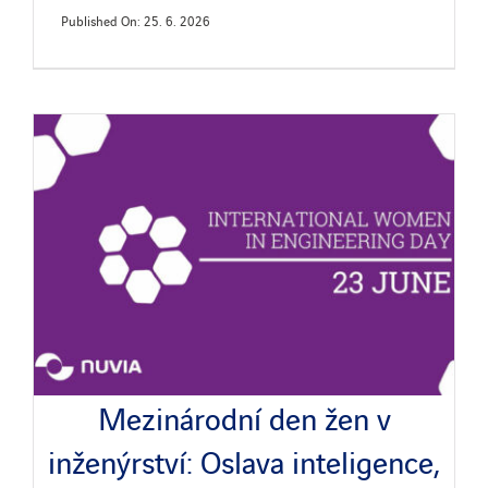
Published On: 25. 6. 2026
Mezinárodní den žen v
inženýrství: Oslava inteligence,