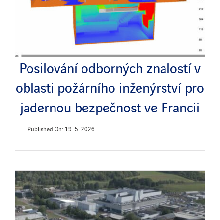
Posilování odborných znalostí v
oblasti požárního inženýrství pro
jadernou bezpečnost ve Francii
Published On: 19. 5. 2026