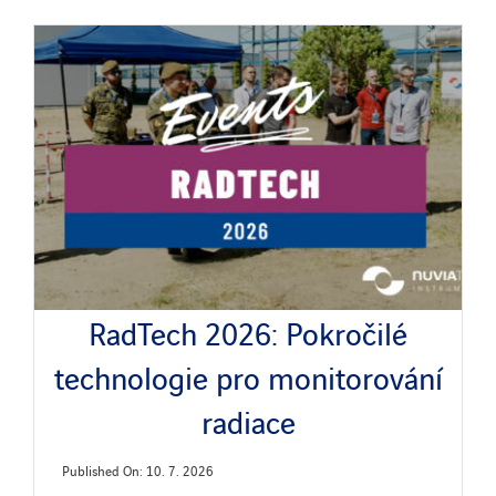
RadTech 2026: Pokročilé
technologie pro monitorování
radiace
Published On: 10. 7. 2026