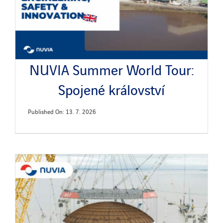
NUVIA Summer World Tour:
Spojené království
Published On: 13. 7. 2026