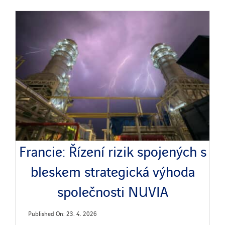
Francie: Řízení rizik spojených s
bleskem strategická výhoda
společnosti NUVIA
Published On: 23. 4. 2026