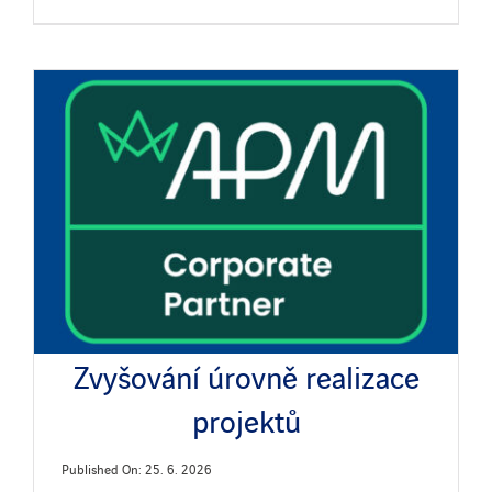
Zvyšování úrovně realizace
projektů
Published On: 25. 6. 2026