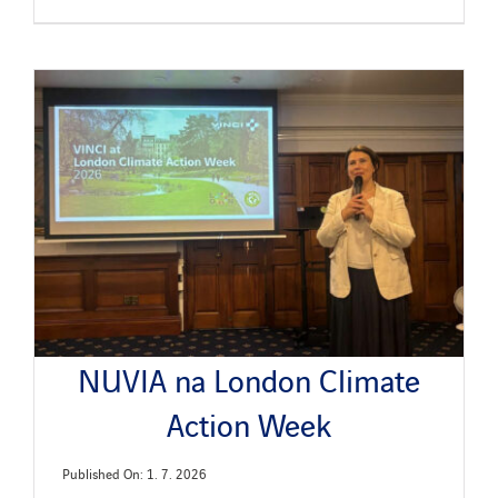
NUVIA na London Climate
Action Week
Published On: 1. 7. 2026