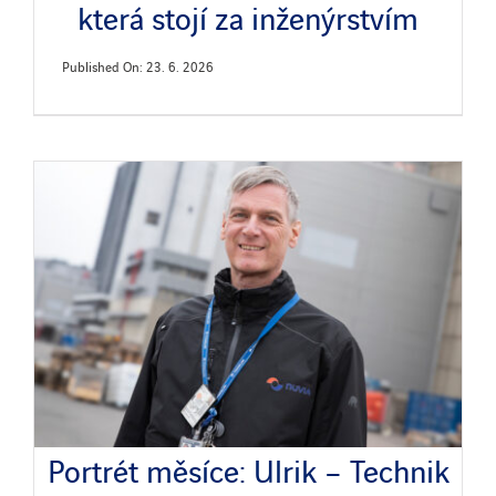
která stojí za inženýrstvím
Published On: 23. 6. 2026
Portrét měsíce: Ulrik – Technik