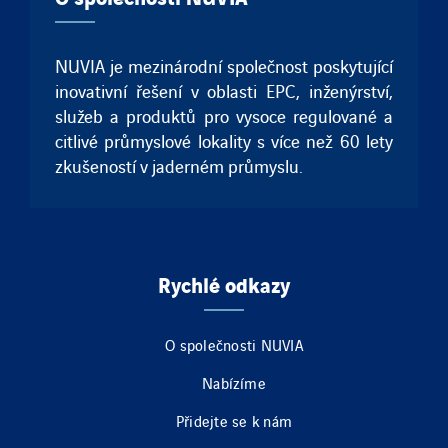
NUVIA je mezinárodní společnost poskytující
inovativní řešení v oblasti EPC, inženýrství,
služeb a produktů pro vysoce regulované a
citlivé průmyslové lokality s více než 60 lety
zkušeností v jaderném průmyslu.
Rychlé odkazy
O společnosti NUVIA
Nabízíme
Přidejte se k nám