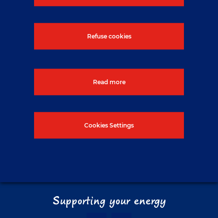
Refuse cookies
Read more
Cookies Settings
Supporting your energy