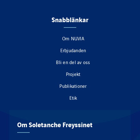
Snabblänkar
Om NUVIA
Erbjudanden
Bli en del av oss
Projekt
Publikationer
Etik
Om Soletanche Freyssinet