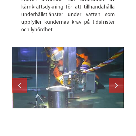
kärnkraftsdykning för att tillhandahålla
underhållstjänster under vatten som
uppfyller kundernas krav på tidsfrister
och lyhördhet.