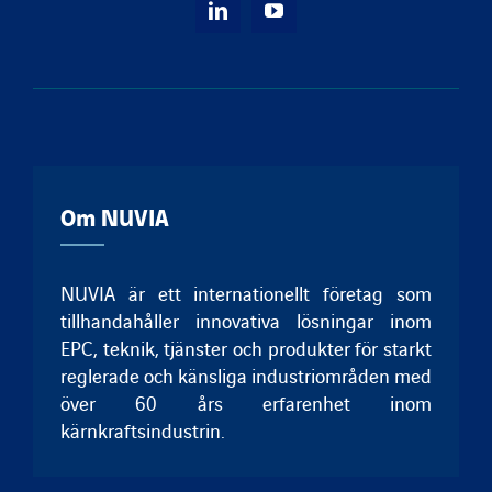
Om NUVIA
NUVIA är ett internationellt företag som
tillhandahåller innovativa lösningar inom
EPC, teknik, tjänster och produkter för starkt
reglerade och känsliga industriområden med
över 60 års erfarenhet inom
kärnkraftsindustrin.