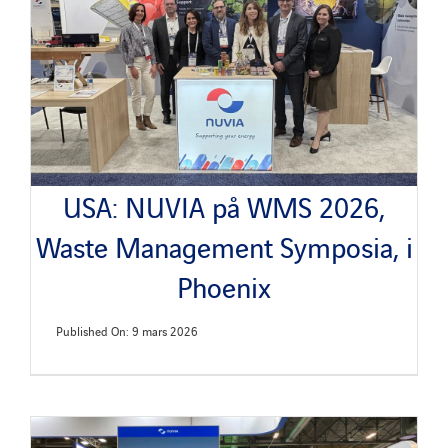
USA: NUVIA på WMS 2026,
Waste Management Symposia, i
Phoenix
Published On: 9 mars 2026