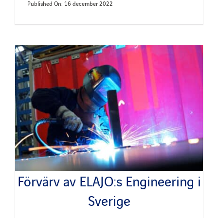
Published On: 16 december 2022
Förvärv av ELAJO:s Engineering i
Sverige