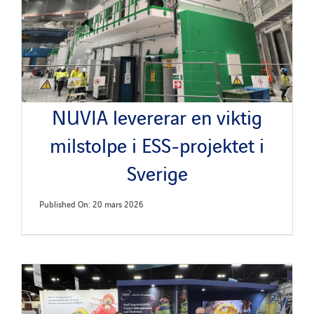
NUVIA levererar en viktig
milstolpe i ESS-projektet i
Sverige
Published On: 20 mars 2026