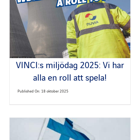
VINCI:s miljödag 2025: Vi har
alla en roll att spela!
Published On: 18 oktober 2025