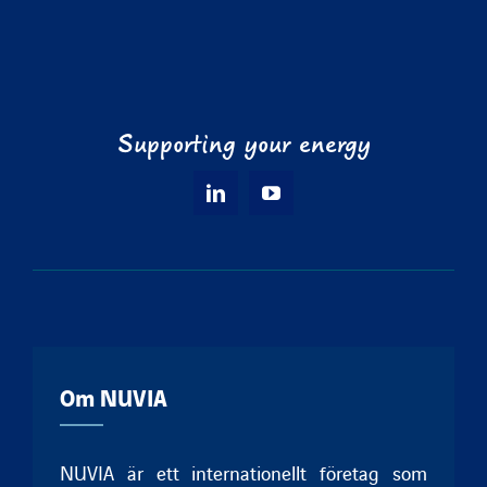
Supporting your energy
Om NUVIA
NUVIA är ett internationellt företag som