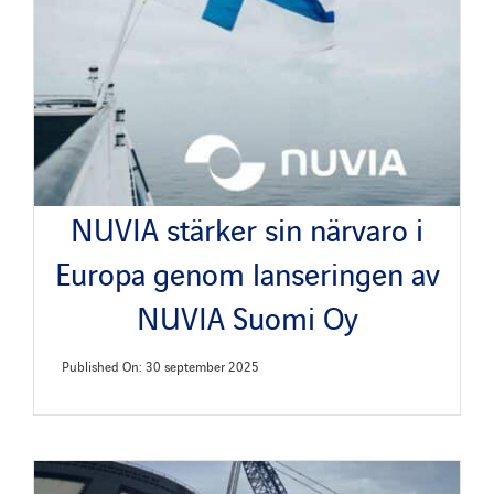
NUVIA stärker sin närvaro i
Europa genom lanseringen av
NUVIA Suomi Oy
Published On: 30 september 2025