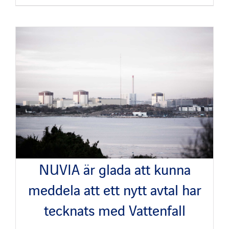
NUVIA är glada att kunna
meddela att ett nytt avtal har
tecknats med Vattenfall