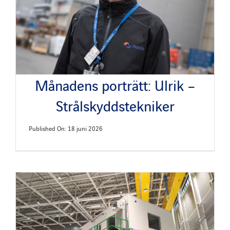
Månadens porträtt: Ulrik –
Strålskyddstekniker
Published On: 18 juni 2026