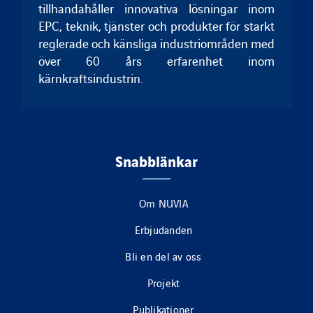
tillhandahåller innovativa lösningar inom
EPC, teknik, tjänster och produkter för starkt
reglerade och känsliga industriområden med
över 60 års erfarenhet inom
kärnkraftsindustrin.
Snabblänkar
Om NUVIA
Erbjudanden
Bli en del av oss
Projekt
Publikationer