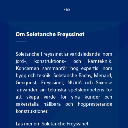
Etik
Om Soletanche Freyssinet
Soletanche Freyssinet är världsledande inom
jord-, konstruktions- och kärnteknik.
Koncernen sammanför hög expertis inom
bygg och teknik.
Soletanche Bachy
,
Menard
,
Geoquest
,
Freyssinet
, NUVIA och
Sixense
använder sin tekniska spetskompetens för
att skapa värde för sina kunder och
säkerställa hållbara och högpresterande
konstruktioner.
Läs mer om Soletanche Freyssinet