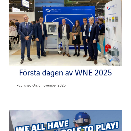
Första dagen av WNE 2025
Published On: 6 november 2025