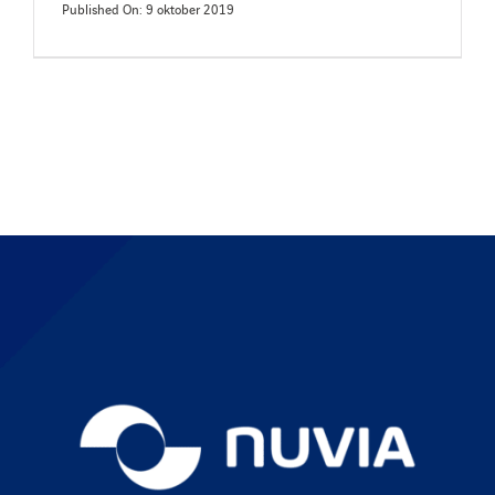
Published On: 9 oktober 2019