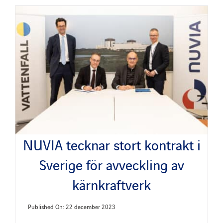
NUVIA tecknar stort kontrakt i
Sverige för avveckling av
kärnkraftverk
Published On: 22 december 2023