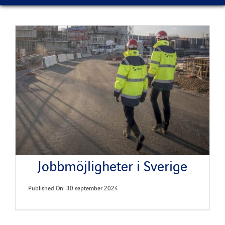
Jobbmöjligheter i Sverige
Published On: 30 september 2024