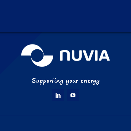
Kontaktieren Sie uns
Supporting your energy