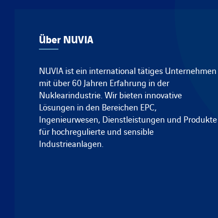
Über NUVIA
NUVIA ist ein international tätiges Unternehmen
mit über 60 Jahren Erfahrung in der
Nuklearindustrie. Wir bieten innovative
Lösungen in den Bereichen EPC,
Ingenieurwesen, Dienstleistungen und Produkte
für hochregulierte und sensible
Industrieanlagen.