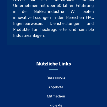
Unternehmen mit über 60 Jahren Erfahrung
in der Nuklearindustrie. Wir bieten
innovative Lösungen in den Bereichen EPC,
Ingenieurwesen, Dienstleistungen und
Produkte für hochregulierte und sensible
Industrieanlagen.
Nützliche Links
Über NUVIA
Angebote
Mitmachen
Projekte