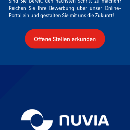
Sind Sie bereit, den nächsten Schritt zu machen?
Reichen Sie Ihre Bewerbung über unser Online-
Portal ein und gestalten Sie mit uns die Zukunft!
Offene Stellen erkunden