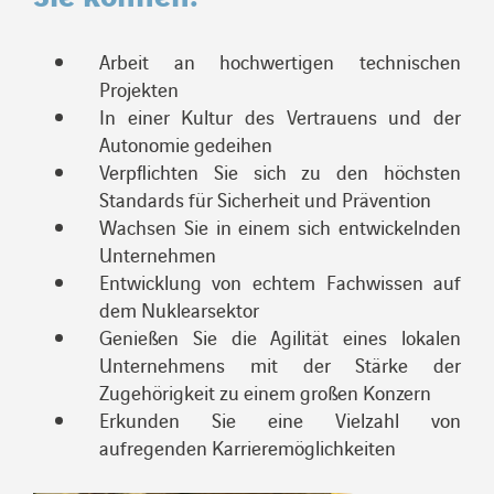
Arbeit an hochwertigen technischen
Projekten
In einer Kultur des Vertrauens und der
Autonomie gedeihen
Verpflichten Sie sich zu den höchsten
Standards für Sicherheit und Prävention
Wachsen Sie in einem sich entwickelnden
Unternehmen
Entwicklung von echtem Fachwissen auf
dem Nuklearsektor
Genießen Sie die Agilität eines lokalen
Unternehmens mit der Stärke der
Zugehörigkeit zu einem großen Konzern
Erkunden Sie eine Vielzahl von
aufregenden Karrieremöglichkeiten