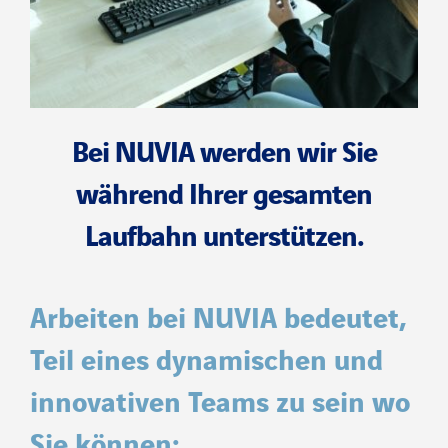
Bei NUVIA werden wir Sie
während Ihrer gesamten
Laufbahn unterstützen.
Arbeiten bei NUVIA bedeutet,
Teil eines dynamischen und
innovativen Teams zu sein
wo
Sie können: