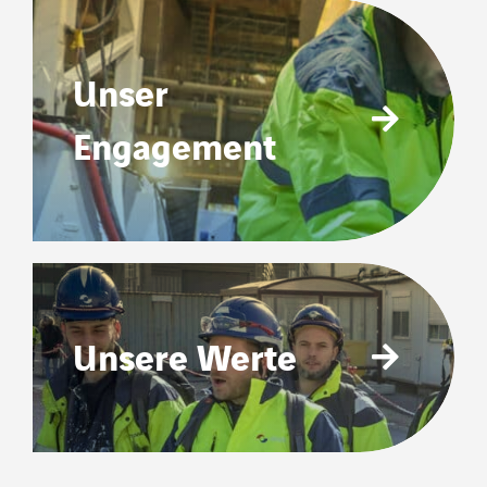
Unser
Engagement
Unsere Werte