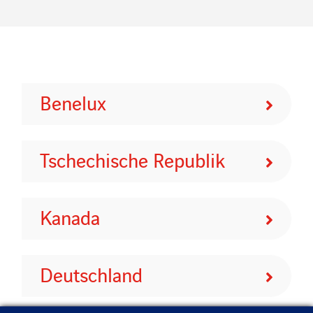
Benelux
Tschechische Republik
Kanada
Deutschland