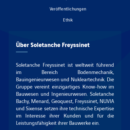
Veröffentlichungen
Ethik
Über Soletanche Freyssinet
Soletanche Freyssinet ist weltweit führend
im Bereich Bodenmechanik,
Bauingenieurwesen und Nukleartechnik.
Die
Gruppe vereint einzigartiges Know-how im
Bauwesen und Ingenieurwesen.
Soletanche
Bachy
,
Menard
,
Geoquest
,
Freyssinet
, NUVIA
und
Sixense
setzen ihre technische Expertise
im Interesse ihrer Kunden und für die
Leistungsfähigkeit ihrer Bauwerke ein.