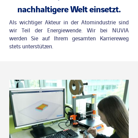
nachhaltigere Welt einsetzt.
Nachrichten
Als wichtiger Akteur in der Atomindustrie sind
wir Teil der Energiewende. Wir bei NUVIA
Veröffentlichungen
werden Sie auf Ihrem gesamten Karriereweg
stets unterstützen.
Search
for: