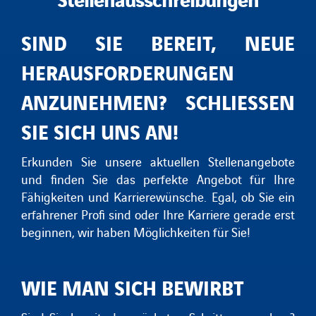
SIND SIE BEREIT, NEUE
HERAUSFORDERUNGEN
ANZUNEHMEN?
SCHLIESSEN S
IE SICH UNS AN!
Erkunden Sie unsere aktuellen Stellenangebote
und finden Sie das perfekte Angebot für Ihre
Fähigkeiten und Karrierewünsche. Egal, ob Sie ein
erfahrener Profi sind oder Ihre Karriere gerade erst
beginnen, wir haben Möglichkeiten für Sie!
WIE MAN SICH BEWIRBT