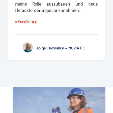
meine Rolle auszubauen und neue
Herausforderungen anzunehmen.
#Excellence
Abigail Roylance – NUVIA UK