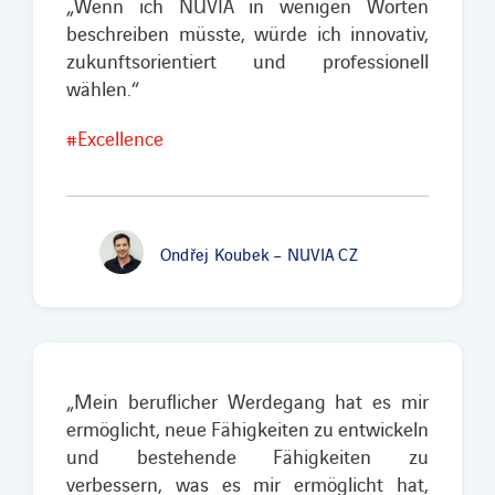
„Wenn ich NUVIA in wenigen Worten
beschreiben müsste, würde ich innovativ,
zukunftsorientiert und professionell
wählen.“
#Excellence
Ondřej Koubek – NUVIA CZ
„Mein beruflicher Werdegang hat es mir
ermöglicht, neue Fähigkeiten zu entwickeln
und bestehende Fähigkeiten zu
verbessern, was es mir ermöglicht hat,