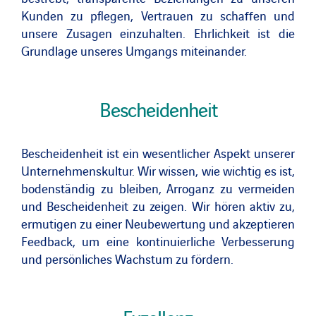
Kunden zu pflegen, Vertrauen zu schaffen und
unsere Zusagen einzuhalten. Ehrlichkeit ist die
Grundlage unseres Umgangs miteinander.
Bescheidenheit
Bescheidenheit ist ein wesentlicher Aspekt unserer
Unternehmenskultur. Wir wissen, wie wichtig es ist,
bodenständig zu bleiben, Arroganz zu vermeiden
und Bescheidenheit zu zeigen. Wir hören aktiv zu,
ermutigen zu einer Neubewertung und akzeptieren
Feedback, um eine kontinuierliche Verbesserung
und persönliches Wachstum zu fördern.