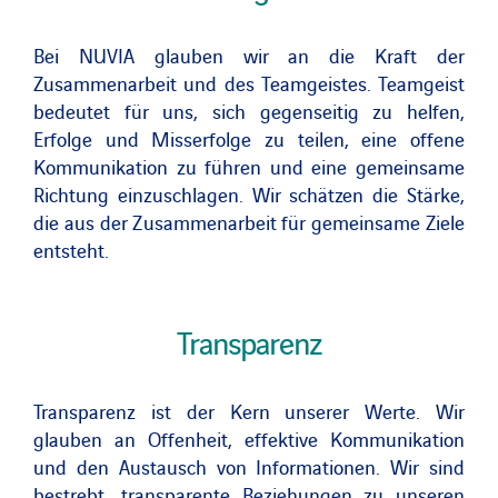
Bei NUVIA glauben wir an die Kraft der
Zusammenarbeit und des Teamgeistes. Teamgeist
bedeutet für uns, sich gegenseitig zu helfen,
Erfolge und Misserfolge zu teilen, eine offene
Kommunikation zu führen und eine gemeinsame
Richtung einzuschlagen. Wir schätzen die Stärke,
die aus der Zusammenarbeit für gemeinsame Ziele
entsteht.
Transparenz
Transparenz ist der Kern unserer Werte. Wir
glauben an Offenheit, effektive Kommunikation
und den Austausch von Informationen. Wir sind
bestrebt, transparente Beziehungen zu unseren