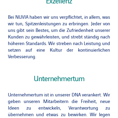
Exzellenz
Bei NUVIA haben wir uns verpflichtet, in allem, was
wir tun, Spitzenleistungen zu erbringen. Jeder von
uns gibt sein Bestes, um die Zufriedenheit unserer
Kunden zu gewährleisten, und strebt ständig nach
höheren Standards. Wir streben nach Leistung und
setzen auf eine Kultur der kontinuierlichen
Verbesserung.
Unternehmertum
Unternehmertum ist in unserer DNA verankert. Wir
geben unseren Mitarbeitern die Freiheit, neue
Ideen zu entwickeln, Verantwortung zu
übernehmen und etwas zu bewirken. Wir legen