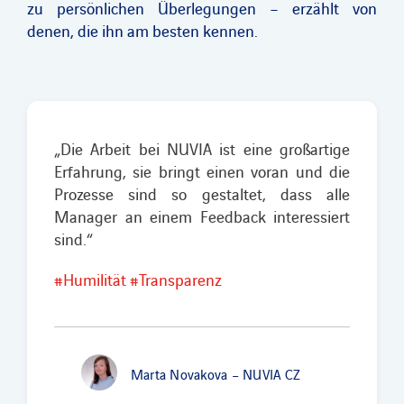
zu persönlichen Überlegungen – erzählt von
denen, die ihn am besten kennen.
„Die Arbeit bei NUVIA ist eine großartige
Erfahrung, sie bringt einen voran und die
Prozesse sind so gestaltet, dass alle
Manager an einem Feedback interessiert
sind.“
#Humilität #Transparenz
Marta Novakova – NUVIA CZ