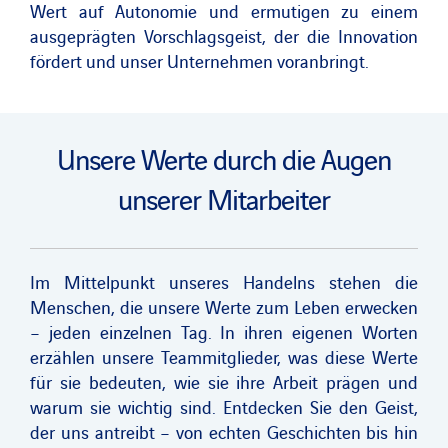
Wert auf Autonomie und ermutigen zu einem
ausgeprägten Vorschlagsgeist, der die Innovation
fördert und unser Unternehmen voranbringt.
Unsere Werte durch die Augen
unserer Mitarbeiter
Im Mittelpunkt unseres Handelns stehen die
Menschen, die unsere Werte zum Leben erwecken
– jeden einzelnen Tag. In ihren eigenen Worten
erzählen unsere Teammitglieder, was diese Werte
für sie bedeuten, wie sie ihre Arbeit prägen und
warum sie wichtig sind. Entdecken Sie den Geist,
der uns antreibt – von echten Geschichten bis hin