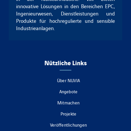
innovative Lösungen in den Bereichen EPC,
Ingenieurwesen, Dienstleistungen und
Produkte für hochregulierte und sensible
Industrieanlagen.
Nützliche Links
Über NUVIA
Angebote
Mitmachen
Projekte
Veröffentlichungen