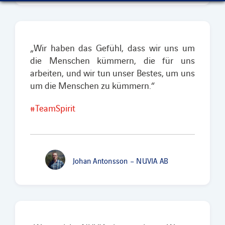
„Wir haben das Gefühl, dass wir uns um
die Menschen kümmern, die für uns
arbeiten, und wir tun unser Bestes, um uns
um die Menschen zu kümmern.“
#TeamSpirit
Johan Antonsson – NUVIA AB