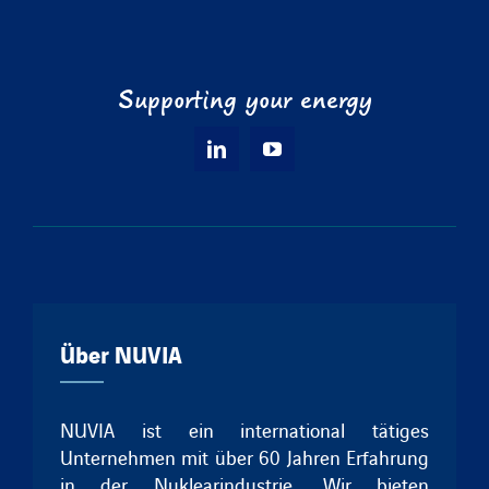
Supporting your energy
Über NUVIA
NUVIA ist ein international tätiges
Unternehmen mit über 60 Jahren Erfahrung
in der Nuklearindustrie. Wir bieten