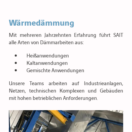
Wärmedämmung
Mit mehreren Jahrzehnten Erfahrung führt SAIT
alle Arten von Dämmarbeiten aus:
Heißanwendungen
Kaltanwendungen
Gemischte Anwendungen
Unsere Teams arbeiten auf Industrieanlagen,
Netzen, technischen Komplexen und Gebäuden
mit hohen betrieblichen Anforderungen.