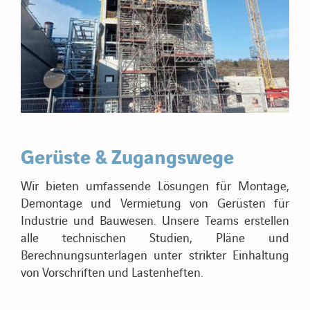
Gerüste & Zugangswege
Wir bieten umfassende Lösungen für Montage,
Demontage und Vermietung von Gerüsten für
Industrie und Bauwesen. Unsere Teams erstellen
alle technischen Studien, Pläne und
Berechnungsunterlagen unter strikter Einhaltung
von Vorschriften und Lastenheften.