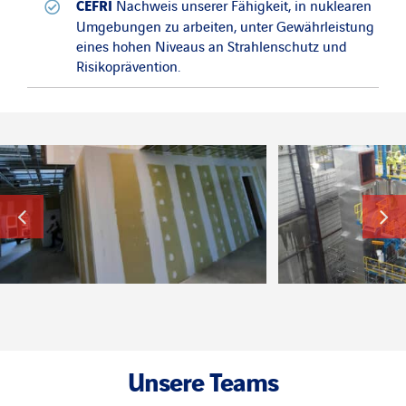
CEFRI
Nachweis unserer Fähigkeit, in nuklearen
Umgebungen zu arbeiten, unter Gewährleistung
eines hohen Niveaus an Strahlenschutz und
Risikoprävention.
Unsere Teams