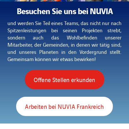
Besuchen Sie uns bei NUVIA
und werden Sie Teil eines Teams, das nicht nur nach
Spitzenleistungen bei seinen Projekten strebt,
sondern auch das Wohlbefinden unserer
Mitarbeiter,
der Gemeinden, in denen wir tätig sind,
und unseres Planeten in den Vordergrund stellt.
Gemeinsam können wir etwas bewirken!
Offene Stellen erkunden
Arbeiten bei NUVIA Frankreich