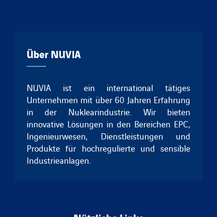
Über NUVIA
NUVIA ist ein international tätiges
Unternehmen mit über 60 Jahren Erfahrung
in der Nuklearindustrie. Wir bieten
innovative Lösungen in den Bereichen EPC,
Ingenieurwesen, Dienstleistungen und
Produkte für hochregulierte und sensible
Industrieanlagen.