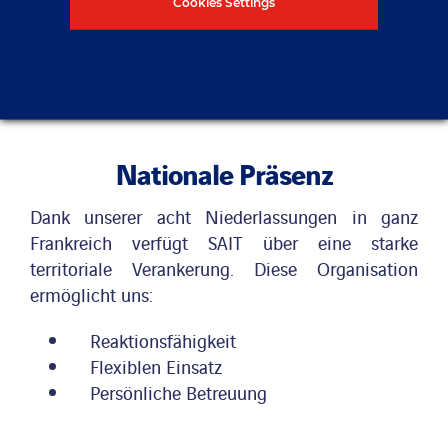
Cookies Settings
Nationale Präsenz
Dank unserer acht Niederlassungen in ganz
Frankreich verfügt SAIT über eine starke
territoriale Verankerung. Diese Organisation
ermöglicht uns:
Reaktionsfähigkeit
Flexiblen Einsatz
Persönliche Betreuung