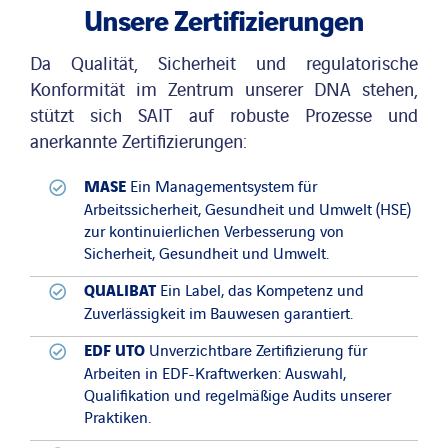
Unsere Zertifizierungen
Da Qualität, Sicherheit und regulatorische
Konformität im Zentrum unserer DNA stehen,
stützt sich SAIT auf robuste Prozesse und
anerkannte Zertifizierungen:
MASE
Ein Managementsystem für
Arbeitssicherheit, Gesundheit und Umwelt (HSE)
zur kontinuierlichen Verbesserung von
Sicherheit, Gesundheit und Umwelt.
QUALIBAT
Ein Label, das Kompetenz und
Zuverlässigkeit im Bauwesen garantiert.
EDF UTO
Unverzichtbare Zertifizierung für
Arbeiten in EDF-Kraftwerken: Auswahl,
Qualifikation und regelmäßige Audits unserer
Praktiken.