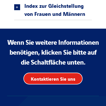
Index zur Gleichstellung
von Frauen und Männern
Wenn Sie weitere Informationen
benötigen, klicken Sie bitte auf
die Schaltfläche unten.
Kontaktieren Sie uns