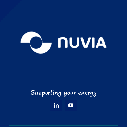
Supporting your energy