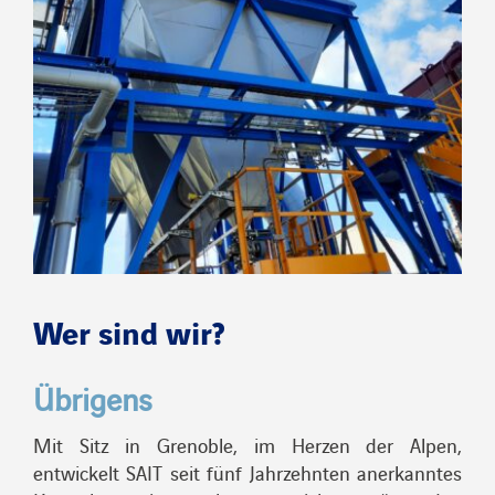
Wer sind wir?
Übrigens
Mit Sitz in Grenoble, im Herzen der Alpen,
entwickelt SAIT seit fünf Jahrzehnten anerkanntes