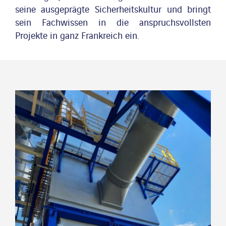
seine ausgeprägte Sicherheitskultur und bringt
sein Fachwissen in die anspruchsvollsten
Projekte in ganz Frankreich ein.