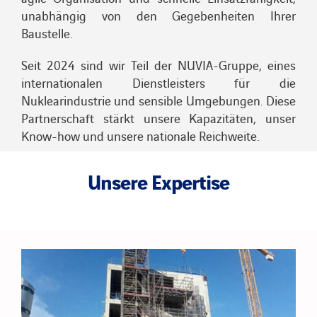
unabhängig von den Gegebenheiten Ihrer
Baustelle.
Seit 2024 sind wir Teil der NUVIA-Gruppe, eines
internationalen Dienstleisters für die
Nuklearindustrie und sensible Umgebungen. Diese
Partnerschaft stärkt unsere Kapazitäten, unser
Know-how und unsere nationale Reichweite.
Unsere Expertise