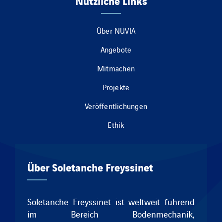
Nützliche Links
Über NUVIA
Angebote
Mitmachen
Projekte
Veröffentlichungen
Ethik
Über Soletanche Freyssinet
Soletanche Freyssinet ist weltweit führend
im Bereich Bodenmechanik,