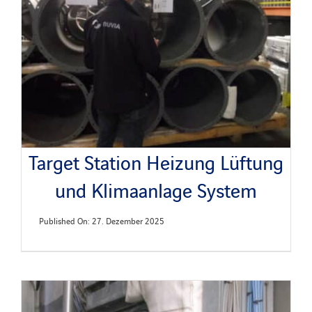
Nachrichten
Veröffentlichungen
Search
for:
Target Station Heizung Lüftung
und Klimaanlage System
Published On: 27. Dezember 2025