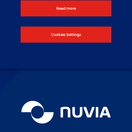
Read more
Cookies Settings