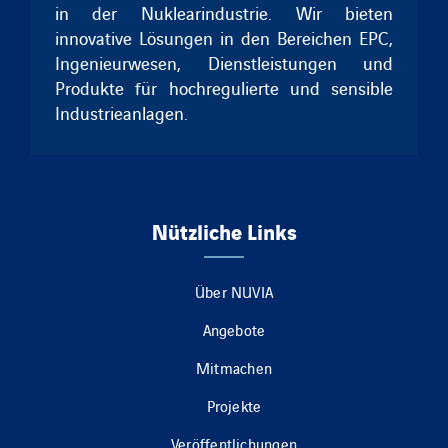
in der Nuklearindustrie. Wir bieten
innovative Lösungen in den Bereichen EPC,
Ingenieurwesen, Dienstleistungen und
Produkte für hochregulierte und sensible
Industrieanlagen.
Nützliche Links
Über NUVIA
Angebote
Mitmachen
Projekte
Veröffentlichungen