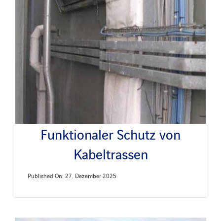
Funktionaler Schutz von
Kabeltrassen
Published On: 27. Dezember 2025