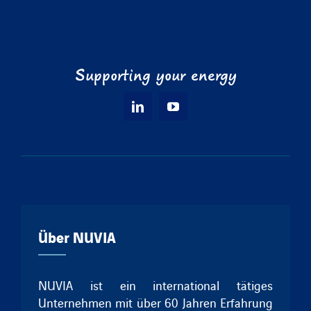
Supporting your energy
Über NUVIA
NUVIA ist ein international tätiges
Unternehmen mit über 60 Jahren Erfahrung