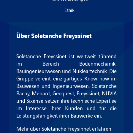
Ethik
Über Soletanche Freyssinet
Soletanche Freyssinet ist weltweit führend
im Bereich Bodenmechanik,
Bauingenieurwesen und Nukleartechnik.
Die
Gruppe vereint einzigartiges Know-how im
Bauwesen und Ingenieurwesen.
Soletanche
Bachy
,
Menard
,
Geoquest
,
Freyssinet
, NUVIA
und
Sixense
setzen ihre technische Expertise
im Interesse ihrer Kunden und für die
Leistungsfähigkeit ihrer Bauwerke ein.
Mehr über Soletanche Freysinnet erfahren