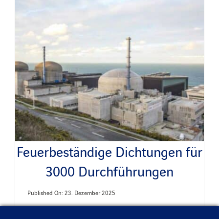
Feuerbeständige Dichtungen für
3000 Durchführungen
Published On: 23. Dezember 2025