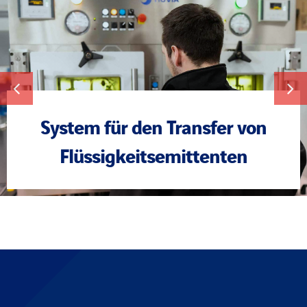
System für den Transfer von
Flüssigkeitsemittenten