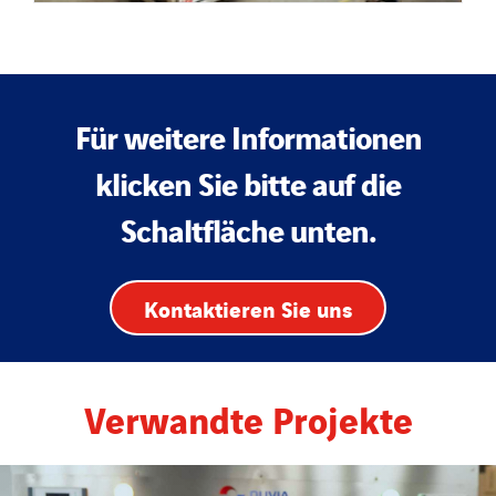
Für weitere Informationen
klicken Sie bitte auf die
Schaltfläche unten.
Kontaktieren Sie uns
Verwandte Projekte