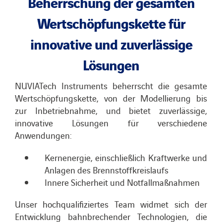
Beherrschung der gesamten
Wertschöpfungskette für
innovative und zuverlässige
Lösungen
NUVIATech Instruments beherrscht die gesamte
Wertschöpfungskette, von der Modellierung bis
zur Inbetriebnahme, und bietet zuverlässige,
innovative Lösungen für verschiedene
Anwendungen:
Kernenergie, einschließlich Kraftwerke und
Anlagen des Brennstoffkreislaufs
Innere Sicherheit und Notfallmaßnahmen
Unser hochqualifiziertes Team widmet sich der
Entwicklung bahnbrechender Technologien, die