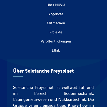
Über NUVIA
Angebote
Mitmachen
Projekte
Veröffentlichungen
Ethik
Über Soletanche Freyssinet
Soletanche Freyssinet ist weltweit führend
im Bereich Bodenmechanik,
Bauingenieurwesen und Nukleartechnik.
Die
Gruppe vereint einzigartiges Know-how im