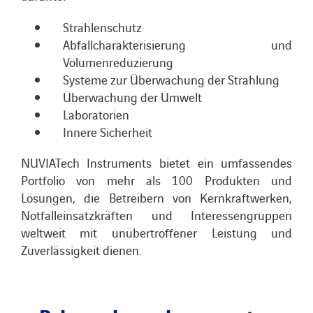
Strahlenschutz
Abfallcharakterisierung und
Volumenreduzierung
Systeme zur Überwachung der Strahlung
Überwachung der Umwelt
Laboratorien
Innere Sicherheit
NUVIATech Instruments bietet ein umfassendes
Portfolio von mehr als 100 Produkten und
Lösungen, die Betreibern von Kernkraftwerken,
Notfalleinsatzkräften und Interessengruppen
weltweit mit unübertroffener Leistung und
Zuverlässigkeit dienen.