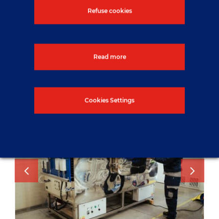
Refuse cookies
Read more
Cookies Settings