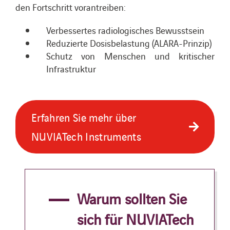
den Fortschritt vorantreiben:
Verbessertes radiologisches Bewusstsein
Reduzierte Dosisbelastung (ALARA-Prinzip)
Schutz von Menschen und kritischer
Infrastruktur
Erfahren Sie mehr über
NUVIATech Instruments
Warum sollten Sie
sich für NUVIATech