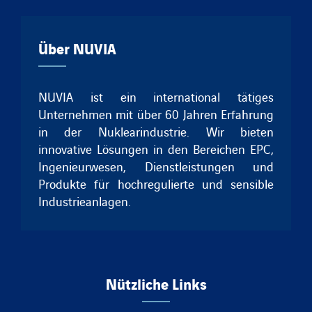
Über NUVIA
NUVIA ist ein international tätiges
Unternehmen mit über 60 Jahren Erfahrung
in der Nuklearindustrie. Wir bieten
innovative Lösungen in den Bereichen EPC,
Ingenieurwesen, Dienstleistungen und
Produkte für hochregulierte und sensible
Industrieanlagen.
Nützliche Links