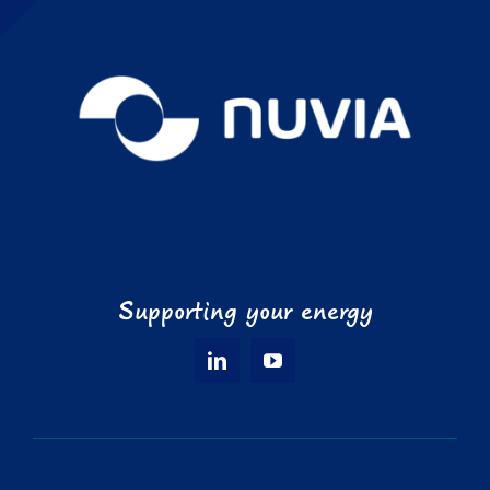
Supporting your energy