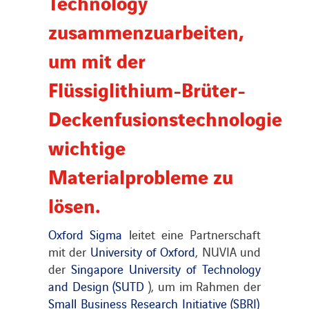
Technology
zusammenzuarbeiten,
um mit der
Flüssiglithium-Brüter-
Deckenfusionstechnologie
wichtige
Materialprobleme zu
lösen.
Oxford Sigma
leitet eine Partnerschaft
mit der
University of Oxford
, NUVIA und
der
Singapore University of Technology
and Design (SUTD
), um im Rahmen der
Small Business Research Initiative (SBRI)