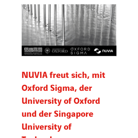
Nachrichten
Veröffentlichungen
Search
for:
NUVIA freut sich, mit
Oxford Sigma, der
University of Oxford
und der Singapore
University of