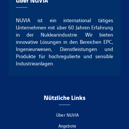
NUVIA ist ein international tätiges
Unternehmen mit über 60 Jahren Erfahrung
in der Nuklearindustrie. Wir bieten
innovative Lösungen in den Bereichen EPC,
Ingenieurwesen, Dienstleistungen und
Produkte für hochregulierte und sensible
Industrieanlagen.
Nützliche Links
Über NUVIA
Angebote