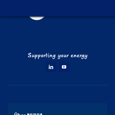
Supporting your energy
Über NUVIA