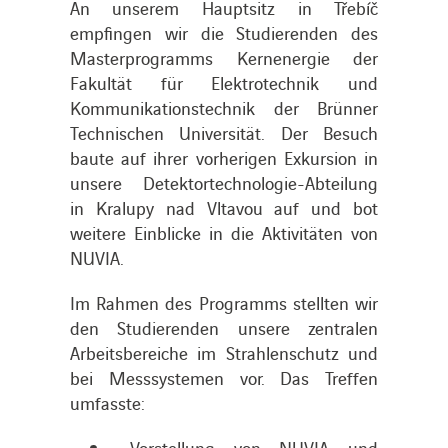
An unserem Hauptsitz in Třebíč
empfingen wir die Studierenden des
Masterprogramms Kernenergie der
Fakultät für Elektrotechnik und
Kommunikationstechnik der Brünner
Technischen Universität. Der Besuch
baute auf ihrer vorherigen Exkursion in
unsere Detektortechnologie-Abteilung
in Kralupy nad Vltavou auf und bot
weitere Einblicke in die Aktivitäten von
NUVIA.
Im Rahmen des Programms stellten wir
den Studierenden unsere zentralen
Arbeitsbereiche im Strahlenschutz und
bei Messsystemen vor. Das Treffen
umfasste:
Vorstellung von NUVIA und