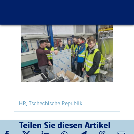
HR
,
Tschechische Republik
Teilen Sie diesen Artikel