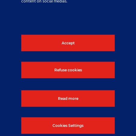
content on social medias.
Accept
Refuse cookies
Read more
Cookies Settings