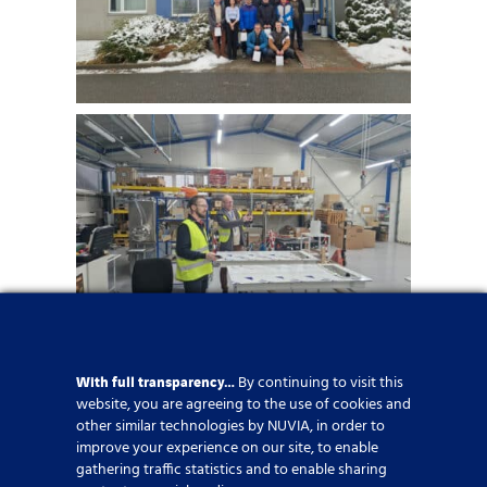
With full transparency…
By continuing to visit this
website, you are agreeing to the use of cookies and
other similar technologies by NUVIA, in order to
improve your experience on our site, to enable
gathering traffic statistics and to enable sharing