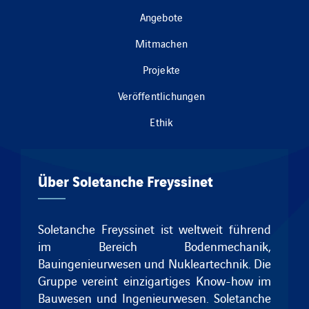
Angebote
Mitmachen
Projekte
Veröffentlichungen
Ethik
Über Soletanche Freyssinet
Soletanche Freyssinet ist weltweit führend
im Bereich Bodenmechanik,
Bauingenieurwesen und Nukleartechnik.
Die
Gruppe vereint einzigartiges Know-how im
Bauwesen und Ingenieurwesen.
Soletanche