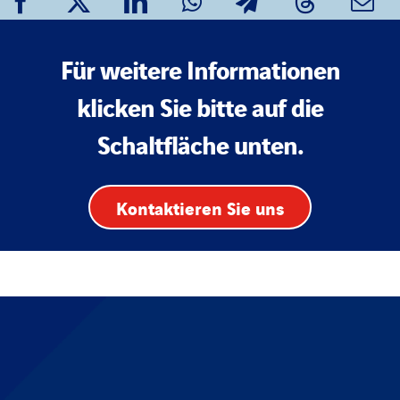
Für weitere Informationen
klicken Sie bitte auf die
Schaltfläche unten.
Kontaktieren Sie uns