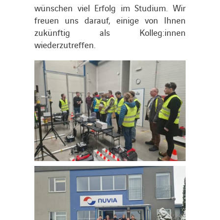
wünschen viel Erfolg im Studium. Wir
freuen uns darauf, einige von Ihnen
zukünftig als Kolleg:innen
wiederzutreffen.