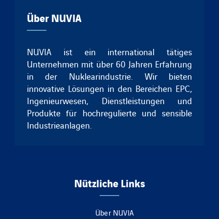
Über NUVIA
NUVIA ist ein international tätiges
Unternehmen mit über 60 Jahren Erfahrung
in der Nuklearindustrie. Wir bieten
innovative Lösungen in den Bereichen EPC,
Ingenieurwesen, Dienstleistungen und
Produkte für hochregulierte und sensible
Industrieanlagen.
Nützliche Links
Über NUVIA