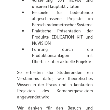
unseren Hauptaktivitäten
Beispiele für bedeutende
abgeschlossene Projekte im
Bereich radiometrischer Systeme
Praktische Präsentation der
Produkte EDUCATION KIT und
NuVISION
Führung durch die
Produktionsanlagen mit
Überblick über aktuelle Projekte
So erhielten die Studierenden ein
Verständnis dafür, wie theoretisches
Wissen in der Praxis und in konkreten
Projekten des Kernenergiesektors
angewendet wird.
Wir danken für den Besuch und