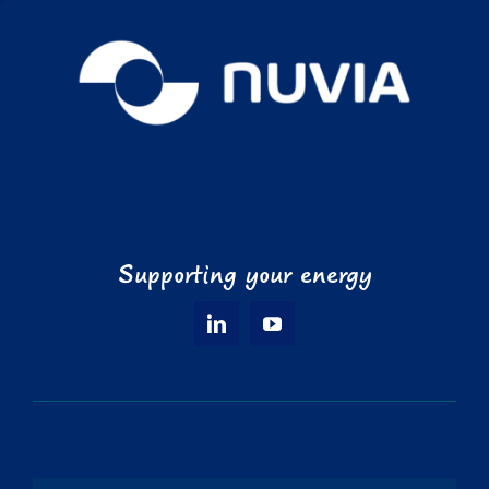
Supporting your energy