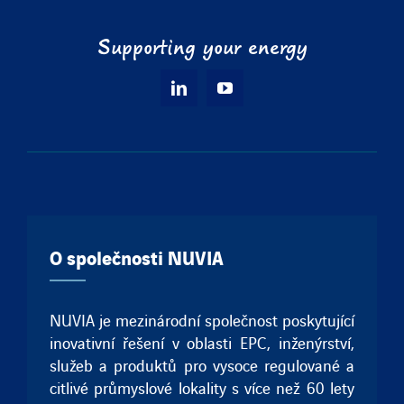
Supporting your energy
O společnosti NUVIA
NUVIA je mezinárodní společnost poskytující
inovativní řešení v oblasti EPC, inženýrství,
služeb a produktů pro vysoce regulované a
citlivé průmyslové lokality s více než 60 lety