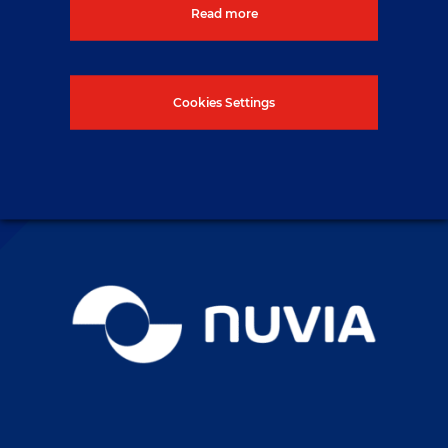
Read more
Kontaktujte nás
Cookies Settings