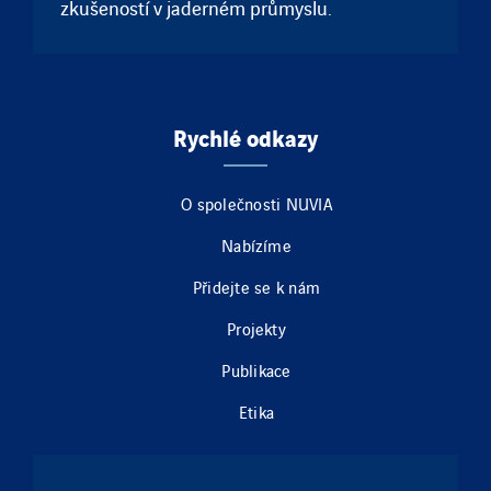
zkušeností v jaderném průmyslu.
Rychlé odkazy
O společnosti NUVIA
Nabízíme
Přidejte se k nám
Projekty
Publikace
Etika