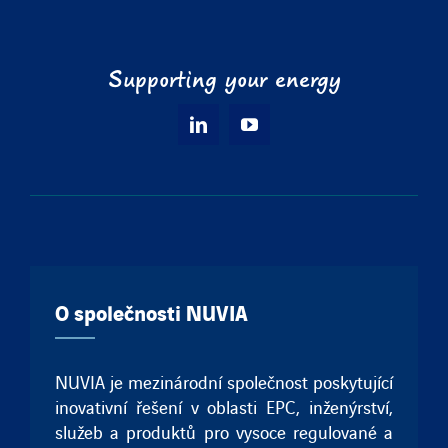
Supporting your energy
O společnosti NUVIA
NUVIA je mezinárodní společnost poskytující
inovativní řešení v oblasti EPC, inženýrství,
služeb a produktů pro vysoce regulované a