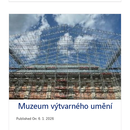
Muzeum výtvarného umění
Published On: 6. 1. 2026