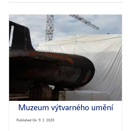
Muzeum výtvarného umění
Published On: 9. 1. 2026