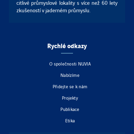
citlivé průmyslové lokality s více než 60 lety
zkušeností v jaderném průmyslu.
Rychlé odkazy
O společnosti NUVIA
Nabízíme
Přidejte se k nám
Projekty
Publikace
Etika