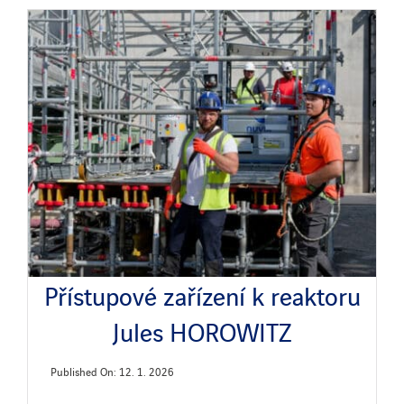
Přístupové zařízení k reaktoru
Jules HOROWITZ
Published On: 12. 1. 2026