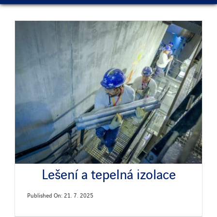
Lešení a tepelná izolace
Published On: 21. 7. 2025