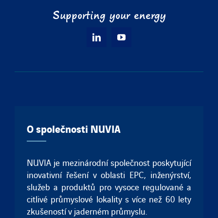
Supporting your energy
O společnosti NUVIA
NUVIA je mezinárodní společnost poskytující
inovativní řešení v oblasti EPC, inženýrství,
služeb a produktů pro vysoce regulované a
citlivé průmyslové lokality s více než 60 lety
zkušeností v jaderném průmyslu.