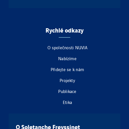
Rychlé odkazy
O společnosti NUVIA
Nabízíme
Přidejte se k nám
Projekty
Publikace
Etika
O Soletanche Freyssinet