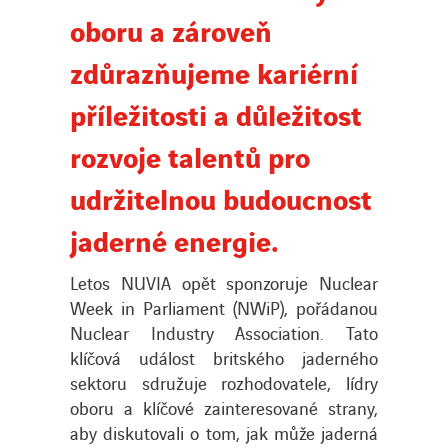
oboru a zároveň
zdůrazňujeme kariérní
příležitosti a důležitost
rozvoje talentů pro
udržitelnou budoucnost
jaderné energie.
Letos NUVIA opět sponzoruje Nuclear
Week in Parliament (NWiP), pořádanou
Nuclear Industry Association. Tato
klíčová událost britského jaderného
sektoru sdružuje rozhodovatele, lídry
oboru a klíčové zainteresované strany,
aby diskutovali o tom, jak může jaderná