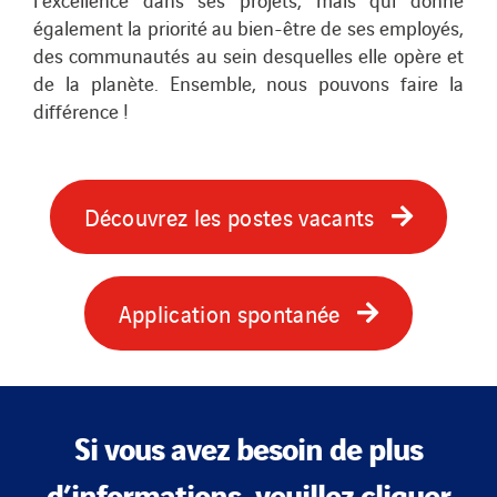
également la priorité au bien-être de ses employés,
des communautés au sein desquelles elle opère et
de la planète. Ensemble, nous pouvons faire la
différence !
Découvrez les postes vacants
Application spontanée
Si vous avez besoin de plus
d’informations, veuillez cliquer