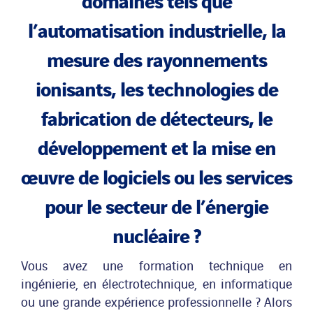
l’automatisation industrielle, la
Actualités
mesure des rayonnements
Publications
ionisants, les technologies de
fabrication de détecteurs, le
Rechercher:
développement et la mise en
œuvre de logiciels ou les services
pour le secteur de l’énergie
nucléaire ?
Vous avez une formation technique en
ingénierie, en électrotechnique, en informatique
ou une grande expérience professionnelle ?
Alors