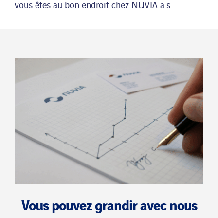
vous êtes au bon endroit chez NUVIA a.s.
Vous pouvez grandir avec nous