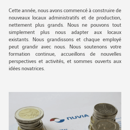
Cette année, nous avons commencé à construire de
nouveaux locaux administratifs et de production,
nettement plus grands. Nous ne pouvons tout
simplement plus nous adapter aux locaux
existants. Nous grandissons et chaque employé
peut grandir avec nous. Nous soutenons votre
formation continue, accueillons de nouvelles
perspectives et activités, et sommes ouverts aux
idées novatrices.