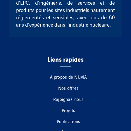
d’EPC, d’ingénierie, de services et de
produits pour les sites industriels hautement
réglementés et sensibles, avec plus de 60
ans d’expérience dans l’industrie nucléaire.
Liens rapides
A propos de NUVIA
Nos offres
Rejoignez-nous
Projets
Publications