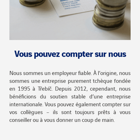
Vous pouvez compter sur nous
Nous sommes un employeur fiable. À l’origine, nous
sommes une entreprise purement tchèque fondée
en 1995 à Třebíč. Depuis 2012, cependant, nous
bénéficions du soutien stable d’une entreprise
internationale. Vous pouvez également compter sur
vos collègues – ils sont toujours prêts à vous
conseiller ou à vous donner un coup de main.