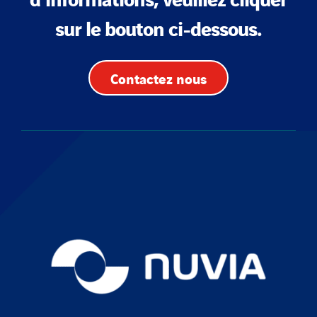
sur le bouton ci-dessous.
Contactez nous