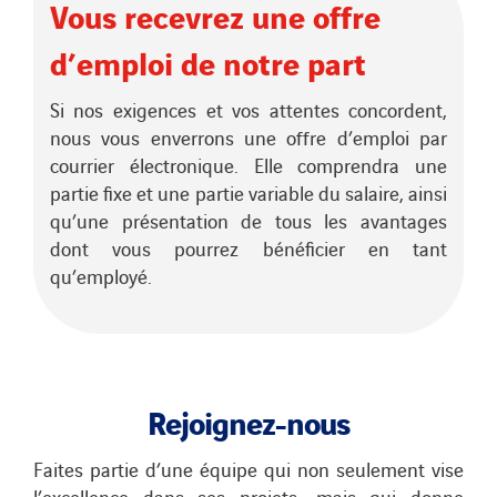
Vous recevrez une offre
d’emploi de notre part
Si nos exigences et vos attentes concordent,
nous vous enverrons une offre d’emploi par
courrier électronique. Elle comprendra une
partie fixe et une partie variable du salaire, ainsi
qu’une présentation de tous les avantages
dont vous pourrez bénéficier en tant
qu’employé.
Rejoignez-nous
Faites partie d’une équipe qui non seulement vise
l’excellence dans ses projets, mais qui donne