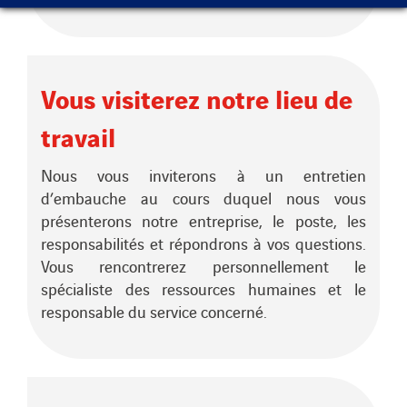
Vous visiterez notre lieu de
travail
Nous vous inviterons à un entretien
d’embauche au cours duquel nous vous
présenterons notre entreprise, le poste, les
responsabilités et répondrons à vos questions.
Vous rencontrerez personnellement le
spécialiste des ressources humaines et le
responsable du service concerné.