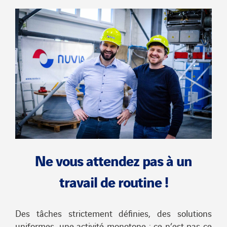
Ne vous attendez pas à un
travail de routine !
Des tâches strictement définies, des solutions
uniformes, une activité monotone : ce n’est pas ce