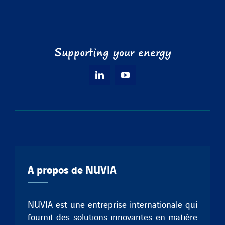
Supporting your energy
A propos de NUVIA
NUVIA est une entreprise internationale qui
fournit des solutions innovantes en matière