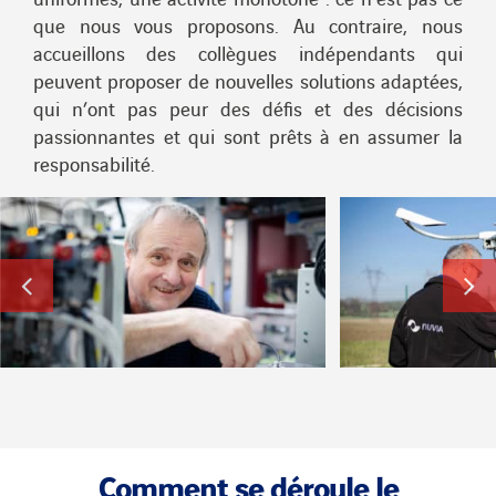
que nous vous proposons. Au contraire, nous
accueillons des collègues indépendants qui
peuvent proposer de nouvelles solutions adaptées,
qui n’ont pas peur des défis et des décisions
passionnantes et qui sont prêts à en assumer la
responsabilité.
Comment se déroule le