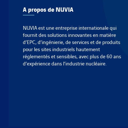
A propos de NUVIA
NUVIA est une entreprise internationale qui
fournit des solutions innovantes en matière
d’EPC, d’ingénierie, de services et de produits
pour les sites industriels hautement
réglementés et sensibles, avec plus de 60 ans
d’expérience dans l’industrie nucléaire.