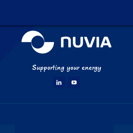
Supporting your energy