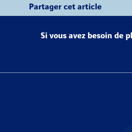
Partager cet article
Si vous avez besoin de p