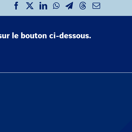
sur le bouton ci-dessous.