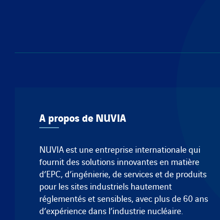
A propos de NUVIA
NUVIA est une entreprise internationale qui
fournit des solutions innovantes en matière
d’EPC, d’ingénierie, de services et de produits
pour les sites industriels hautement
réglementés et sensibles, avec plus de 60 ans
d’expérience dans l’industrie nucléaire.